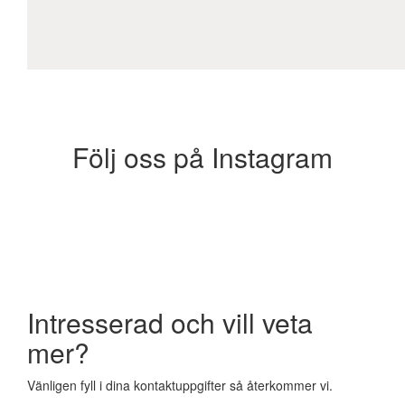
Följ oss på Instagram
Intresserad och vill veta
mer?
Vänligen fyll i dina kontaktuppgifter så återkommer vi.