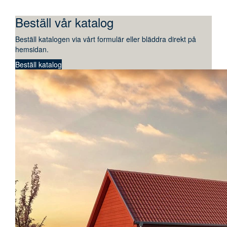
Beställ vår katalog
Beställ katalogen via vårt formulär eller bläddra direkt på
hemsidan.
Beställ katalog