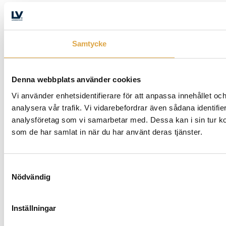
Samtycke
Denna webbplats använder cookies
Vi använder enhetsidentifierare för att anpassa innehållet och
analysera vår trafik. Vi vidarebefordrar även sådana identifi
analysföretag som vi samarbetar med. Dessa kan i sin tur ko
som de har samlat in när du har använt deras tjänster.
Samtyckesval
Nödvändig
Inställningar