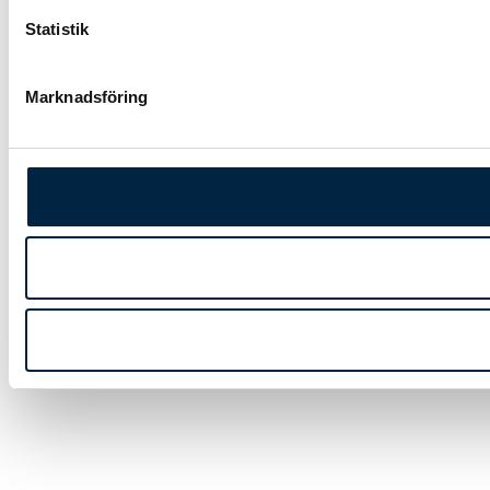
Statistik
Marknadsföring