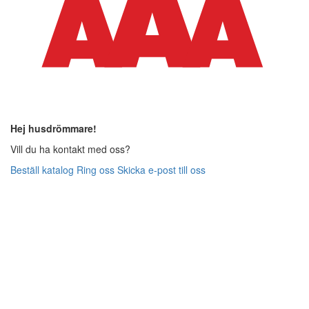
Hej husdrömmare!
Vill du ha kontakt med oss?
Beställ katalog
Ring oss
Skicka e-post till oss