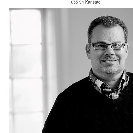
655 94 Karlstad