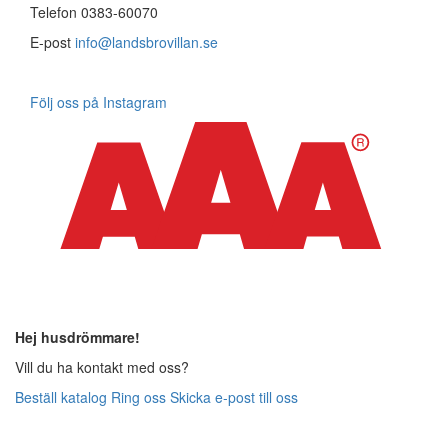
Telefon 0383-60070
E-post
info@landsbrovillan.se
Följ oss på Instagram
Hej husdrömmare!
Vill du ha kontakt med oss?
Beställ katalog
Ring oss
Skicka e-post till oss